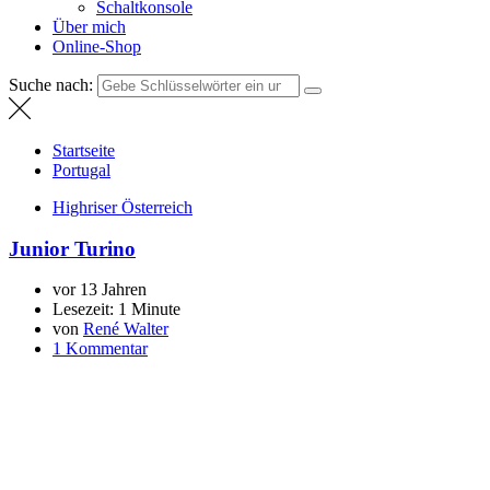
Schaltkonsole
Über mich
Online-Shop
Suche nach:
Startseite
Portugal
Highriser Österreich
Junior Turino
vor 13 Jahren
Lesezeit:
1 Minute
von
René Walter
1 Kommentar